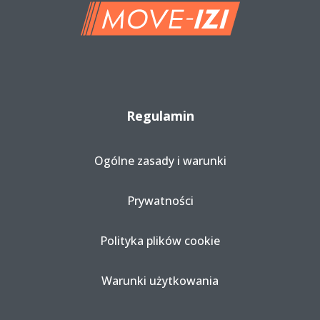
Regulamin
Ogólne zasady i warunki
Prywatności
Polityka plików cookie
Warunki użytkowania