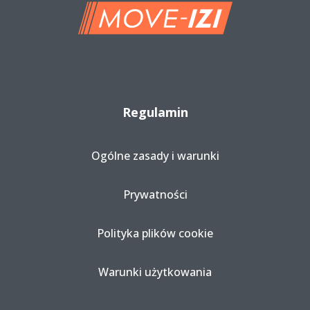
Regulamin
Ogólne zasady i warunki
Prywatności
Polityka plików cookie
Warunki użytkowania