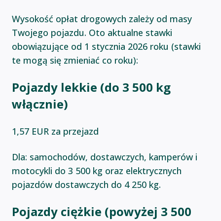
Wysokość opłat drogowych zależy od masy
Twojego pojazdu. Oto aktualne stawki
obowiązujące od 1 stycznia 2026 roku (stawki
te mogą się zmieniać co roku):
Pojazdy lekkie (do 3 500 kg
włącznie)
1,57 EUR za przejazd
Dla: samochodów, dostawczych, kamperów i
motocykli do 3 500 kg oraz elektrycznych
pojazdów dostawczych do 4 250 kg.
Pojazdy ciężkie (powyżej 3 500