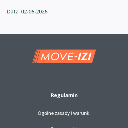
Data: 02-06-2026
Regulamin
Ogólne zasady i warunki