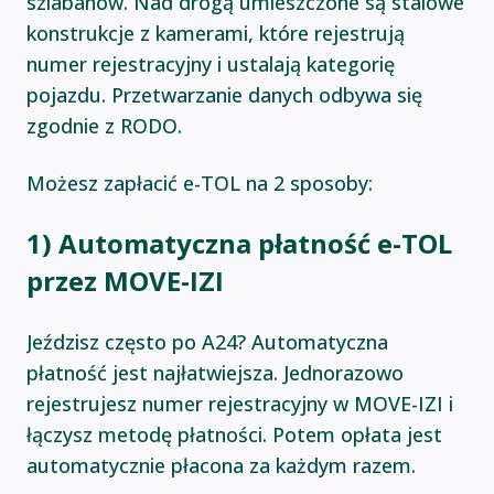
szlabanów. Nad drogą umieszczone są stalowe
konstrukcje z kamerami, które rejestrują
numer rejestracyjny i ustalają kategorię
pojazdu. Przetwarzanie danych odbywa się
zgodnie z RODO.
Możesz zapłacić e-TOL na 2 sposoby:
1) Automatyczna płatność e-TOL
przez MOVE-IZI
Jeździsz często po A24? Automatyczna
płatność jest najłatwiejsza. Jednorazowo
rejestrujesz numer rejestracyjny w MOVE-IZI i
łączysz metodę płatności. Potem opłata jest
automatycznie płacona za każdym razem.