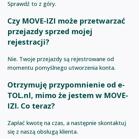
Sprawdź to z góry.
Czy MOVE-IZI może przetwarzać
przejazdy sprzed mojej
rejestracji?
Nie. Twoje przejazdy są rejestrowane od
momentu pomyślnego utworzenia konta.
Otrzymuję przypomnienie od e-
TOL.nl, mimo że jestem w MOVE-
IZI. Co teraz?
Zapłać kwotę na czas, a następnie skontaktuj
się z naszą obsługą klienta.