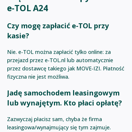
e-TOL A24
Czy mogę zapłacić e-TOL przy
kasie?
Nie. e-TOL można zapłacić tylko online: za
przejazd przez e-TOL.nl lub automatycznie
przez dostawcę takiego jak MOVE-IZI. Płatność
fizyczna nie jest możliwa.
Jadę samochodem leasingowym
lub wynajętym. Kto płaci opłatę?
Zazwyczaj płacisz sam, chyba że firma
leasingowa/wynajmujący się tym zajmuje.