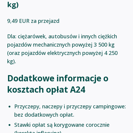
kg)
9,49 EUR za przejazd
Dla: ciężarówek, autobusów i innych ciężkich
pojazdów mechanicznych powyżej 3 500 kg
(oraz pojazdów elektrycznych powyżej 4 250
kg).
Dodatkowe informacje o
kosztach opłat A24
Przyczepy, naczepy i przyczepy campingowe:
bez dodatkowych opłat.
Stawki opłat są korygowane corocznie