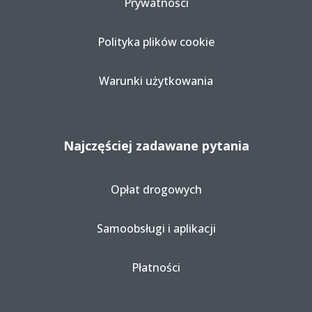
Prywatności
Polityka plików cookie
Warunki użytkowania
Najczęściej zadawane pytania
Opłat drogowych
Samoobsługi i aplikacji
Płatności