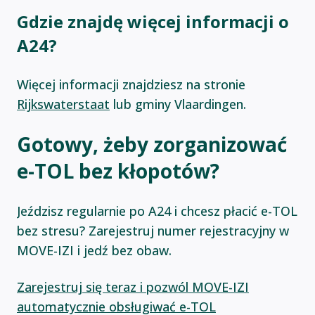
Gdzie znajdę więcej informacji o
A24?
Więcej informacji znajdziesz na stronie
Rijkswaterstaat
lub gminy Vlaardingen.
Gotowy, żeby zorganizować
e-TOL bez kłopotów?
Jeździsz regularnie po A24 i chcesz płacić e-TOL
bez stresu? Zarejestruj numer rejestracyjny w
MOVE-IZI i jedź bez obaw.
Zarejestruj się teraz i pozwól MOVE-IZI
automatycznie obsługiwać e-TOL