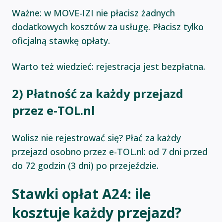
Ważne: w MOVE-IZI nie płacisz żadnych
dodatkowych kosztów za usługę. Płacisz tylko
oficjalną stawkę opłaty.
Warto też wiedzieć: rejestracja jest bezpłatna.
2) Płatność za każdy przejazd
przez e-TOL.nl
Wolisz nie rejestrować się? Płać za każdy
przejazd osobno przez e-TOL.nl: od 7 dni przed
do 72 godzin (3 dni) po przejeździe.
Stawki opłat A24: ile
kosztuje każdy przejazd?