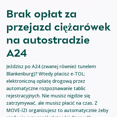
Brak opłat za
przejazd ciężarówek
na autostradzie
A24
Jeździsz po A24 (zwanej również tunelem
Blankenburg)? Wtedy płacisz e-TOL:
elektroniczną opłatę drogową przez
automatyczne rozpoznawanie tablic
rejestracyjnych. Nie musisz nigdzie się
zatrzymywać, ale musisz płacić na czas. Z
MOVE-IZI organizujesz to automatycznie żeby