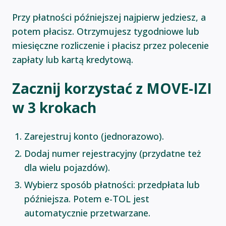
Przy płatności późniejszej najpierw jedziesz, a
potem płacisz. Otrzymujesz tygodniowe lub
miesięczne rozliczenie i płacisz przez polecenie
zapłaty lub kartą kredytową.
Zacznij korzystać z MOVE-IZI
w 3 krokach
Zarejestruj konto (jednorazowo).
Dodaj numer rejestracyjny (przydatne też
dla wielu pojazdów).
Wybierz sposób płatności: przedpłata lub
późniejsza. Potem e-TOL jest
automatycznie przetwarzane.