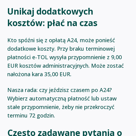
Unikaj dodatkowych
kosztów: płać na czas
Kto spóźni się z opłatą A24, może ponieść
dodatkowe koszty. Przy braku terminowej
płatności e-TOL wysyła przypomnienie z 9,00
EUR kosztów administracyjnych. Może zostać
nałożona kara 35,00 EUR.
Nasza rada: czy jeździsz czasem po A24?
Wybierz automatyczną płatność lub ustaw
stałe przypomnienie, żeby nie przekroczyć
terminu 72 godzin.
Często zadawane pytania o