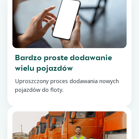
Bardzo proste dodawanie
wielu pojazdów
Uproszczony proces dodawania nowych
pojazdów do floty.