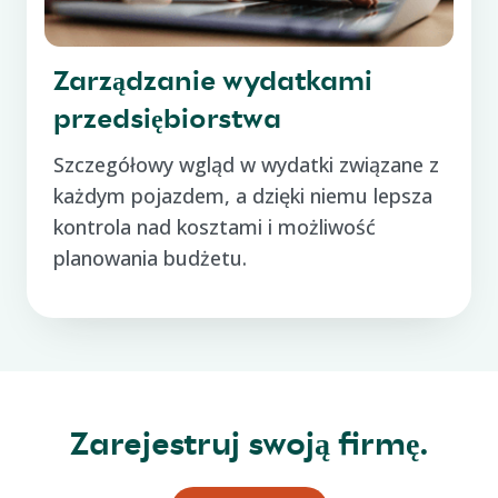
Zarządzanie wydatkami
przedsiębiorstwa
Szczegółowy wgląd w wydatki związane z
każdym pojazdem, a dzięki niemu lepsza
kontrola nad kosztami i możliwość
planowania budżetu.
Zarejestruj swoją firmę.