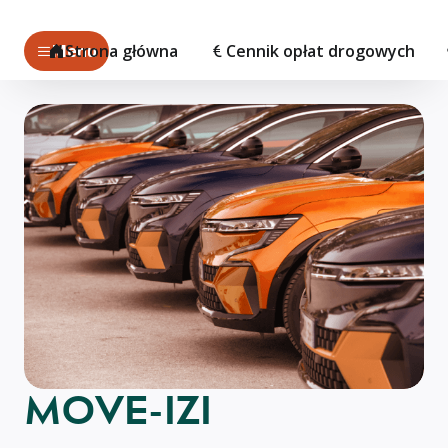
Menu
Strona główna
Cennik opłat drogowych
MOVE-IZI