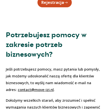
Rejestracja
Potrzebujesz pomocy w
zakresie potrzeb
biznesowych?
Jeśli potrzebujesz pomocy, masz pytania lub pomysły,
jak możemy udoskonalić naszą ofertę dla klientów
biznesowych, to wyślij nam wiadomość e-mail na
adres:
contact@move-izi.nl
.
Dołożymy wszelkich starań, aby zrozumieć i spełnić
wymagania naszych klientów biznesowych i zapewnić