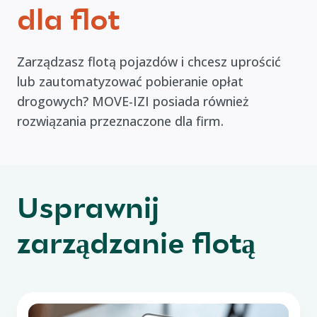
dla flot
Zarządzasz flotą pojazdów i chcesz uprościć
lub zautomatyzować pobieranie opłat
drogowych? MOVE-IZI posiada również
rozwiązania przeznaczone dla firm.
Usprawnij
zarządzanie flotą