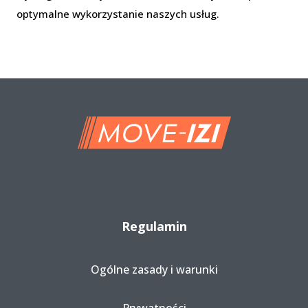
optymalne wykorzystanie naszych usług.
Regulamin
Ogólne zasady i warunki