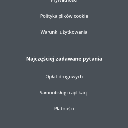
Prywatności
Polityka plików cookie
Warunki użytkowania
Najczęściej zadawane pytania
Opłat drogowych
Samoobsługi i aplikacji
Płatności