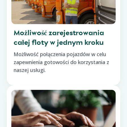
Możliwość zarejestrowania
całej floty w jednym kroku
Możliwość połączenia pojazdów w celu
zapewnienia gotowości do korzystania z
naszej usługi.