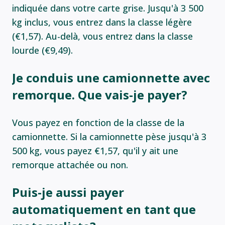
indiquée dans votre carte grise. Jusqu'à 3 500
kg inclus, vous entrez dans la classe légère
(€1,57). Au-delà, vous entrez dans la classe
lourde (€9,49).
Je conduis une camionnette avec
remorque. Que vais-je payer?
Vous payez en fonction de la classe de la
camionnette. Si la camionnette pèse jusqu'à 3
500 kg, vous payez €1,57, qu'il y ait une
remorque attachée ou non.
Puis-je aussi payer
automatiquement en tant que