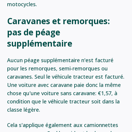
motocycles.
Caravanes et remorques:
pas de péage
supplémentaire
Aucun péage supplémentaire n'est facturé
pour les remorques, semi-remorques ou
caravanes. Seul le véhicule tracteur est facturé.
Une voiture avec caravane paie donc la même
chose qu'une voiture sans caravane: €1,57, à
condition que le véhicule tracteur soit dans la
classe légère.
Cela s'applique également aux camionnettes