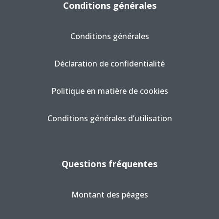
Conditions générales
Conditions générales
Déclaration de confidentialité
Politique en matière de cookies
Conditions générales d’utilisation
Questions fréquentes
Montant des péages