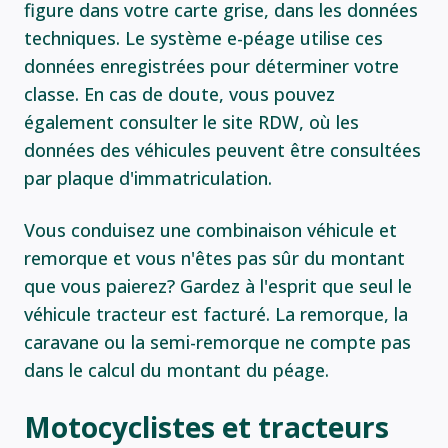
figure dans votre carte grise, dans les données
techniques. Le système e-péage utilise ces
données enregistrées pour déterminer votre
classe. En cas de doute, vous pouvez
également consulter le site RDW, où les
données des véhicules peuvent être consultées
par plaque d'immatriculation.
Vous conduisez une combinaison véhicule et
remorque et vous n'êtes pas sûr du montant
que vous paierez? Gardez à l'esprit que seul le
véhicule tracteur est facturé. La remorque, la
caravane ou la semi-remorque ne compte pas
dans le calcul du montant du péage.
Motocyclistes et tracteurs