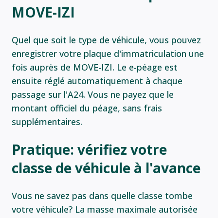
MOVE-IZI
Quel que soit le type de véhicule, vous pouvez
enregistrer votre plaque d'immatriculation une
fois auprès de MOVE-IZI. Le e-péage est
ensuite réglé automatiquement à chaque
passage sur l'A24. Vous ne payez que le
montant officiel du péage, sans frais
supplémentaires.
Pratique: vérifiez votre
classe de véhicule à l'avance
Vous ne savez pas dans quelle classe tombe
votre véhicule? La masse maximale autorisée