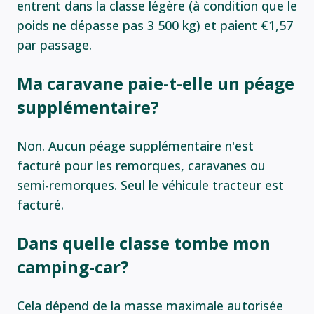
entrent dans la classe légère (à condition que le
poids ne dépasse pas 3 500 kg) et paient €1,57
par passage.
Ma caravane paie-t-elle un péage
supplémentaire?
Non. Aucun péage supplémentaire n'est
facturé pour les remorques, caravanes ou
semi-remorques. Seul le véhicule tracteur est
facturé.
Dans quelle classe tombe mon
camping-car?
Cela dépend de la masse maximale autorisée