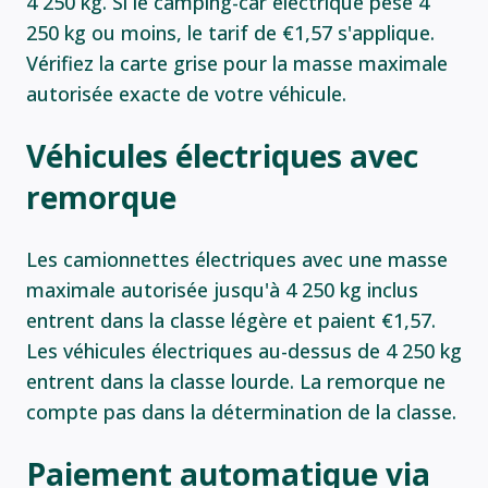
4 250 kg. Si le camping-car électrique pèse 4
250 kg ou moins, le tarif de €1,57 s'applique.
Vérifiez la carte grise pour la masse maximale
autorisée exacte de votre véhicule.
Véhicules électriques avec
remorque
Les camionnettes électriques avec une masse
maximale autorisée jusqu'à 4 250 kg inclus
entrent dans la classe légère et paient €1,57.
Les véhicules électriques au-dessus de 4 250 kg
entrent dans la classe lourde. La remorque ne
compte pas dans la détermination de la classe.
Paiement automatique via