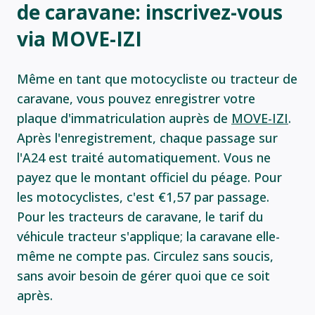
de caravane: inscrivez-vous
via MOVE-IZI
Même en tant que motocycliste ou tracteur de
caravane, vous pouvez enregistrer votre
plaque d'immatriculation auprès de
MOVE-IZI
.
Après l'enregistrement, chaque passage sur
l'A24 est traité automatiquement. Vous ne
payez que le montant officiel du péage. Pour
les motocyclistes, c'est €1,57 par passage.
Pour les tracteurs de caravane, le tarif du
véhicule tracteur s'applique; la caravane elle-
même ne compte pas. Circulez sans soucis,
sans avoir besoin de gérer quoi que ce soit
après.