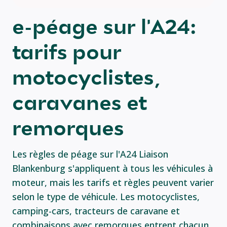
e-péage sur l'A24:
tarifs pour
motocyclistes,
caravanes et
remorques
Les règles de péage sur l'A24 Liaison
Blankenburg s'appliquent à tous les véhicules à
moteur, mais les tarifs et règles peuvent varier
selon le type de véhicule. Les motocyclistes,
camping-cars, tracteurs de caravane et
combinaisons avec remorques entrent chacun