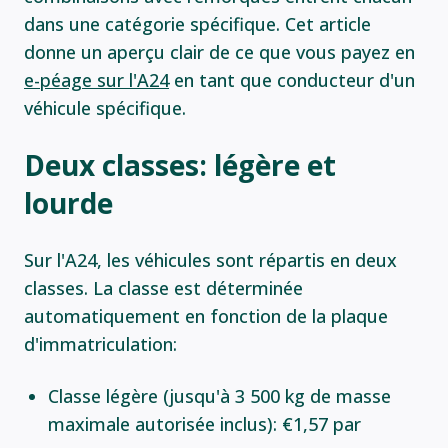
dans une catégorie spécifique. Cet article
donne un aperçu clair de ce que vous payez en
e-péage sur l'A24
en tant que conducteur d'un
véhicule spécifique.
Deux classes: légère et
lourde
Sur l'A24, les véhicules sont répartis en deux
classes. La classe est déterminée
automatiquement en fonction de la plaque
d'immatriculation:
Classe légère (jusqu'à 3 500 kg de masse
maximale autorisée inclus): €1,57 par