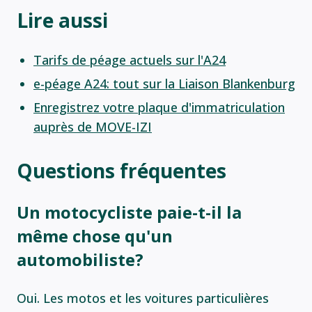
Lire aussi
Tarifs de péage actuels sur l'A24
e-péage A24: tout sur la Liaison Blankenburg
Enregistrez votre plaque d'immatriculation
auprès de MOVE-IZI
Questions fréquentes
Un motocycliste paie-t-il la
même chose qu'un
automobiliste?
Oui. Les motos et les voitures particulières