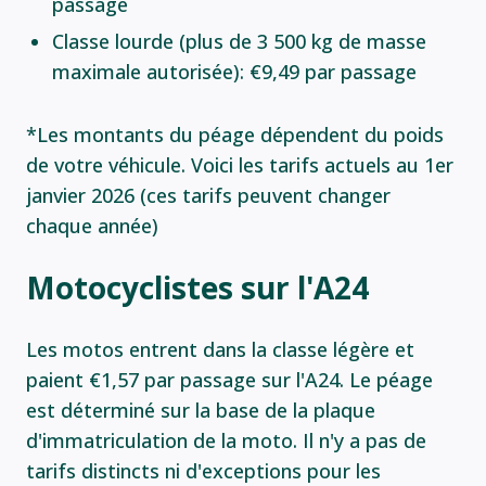
passage
Classe lourde (plus de 3 500 kg de masse
maximale autorisée): €9,49 par passage
*Les montants du péage dépendent du poids
de votre véhicule. Voici les tarifs actuels au 1er
janvier 2026 (ces tarifs peuvent changer
chaque année)
Motocyclistes sur l'A24
Les motos entrent dans la classe légère et
paient €1,57 par passage sur l'A24. Le péage
est déterminé sur la base de la plaque
d'immatriculation de la moto. Il n'y a pas de
tarifs distincts ni d'exceptions pour les