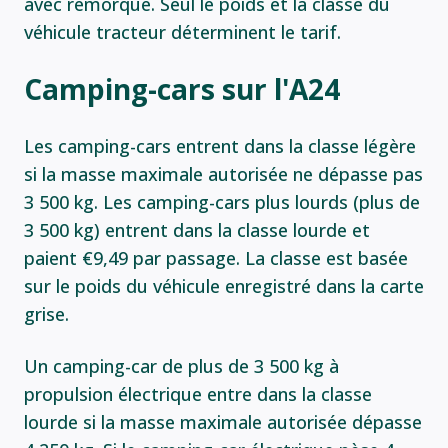
avec remorque. Seul le poids et la classe du
véhicule tracteur déterminent le tarif.
Camping-cars sur l'A24
Les camping-cars entrent dans la classe légère
si la masse maximale autorisée ne dépasse pas
3 500 kg. Les camping-cars plus lourds (plus de
3 500 kg) entrent dans la classe lourde et
paient €9,49 par passage. La classe est basée
sur le poids du véhicule enregistré dans la carte
grise.
Un camping-car de plus de 3 500 kg à
propulsion électrique entre dans la classe
lourde si la masse maximale autorisée dépasse