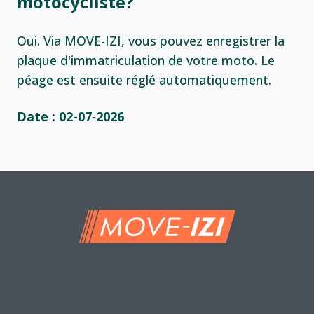
motocycliste?
Oui. Via MOVE-IZI, vous pouvez enregistrer la
plaque d'immatriculation de votre moto. Le
péage est ensuite réglé automatiquement.
Date : 02-07‑2026