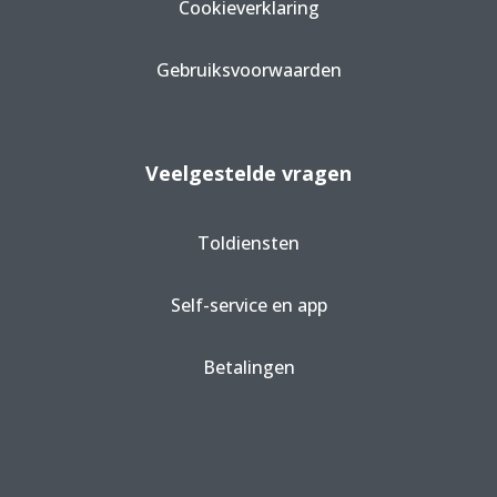
Cookieverklaring
Gebruiksvoorwaarden
Veelgestelde vragen
Toldiensten
Self-service en app
Betalingen