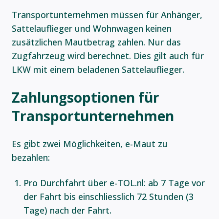
Transportunternehmen müssen für Anhänger,
Sattelauflieger und Wohnwagen keinen
zusätzlichen Mautbetrag zahlen. Nur das
Zugfahrzeug wird berechnet. Dies gilt auch für
LKW mit einem beladenen Sattelauflieger.
Zahlungsoptionen für
Transportunternehmen
Es gibt zwei Möglichkeiten, e-Maut zu
bezahlen:
Pro Durchfahrt über e-TOL.nl: ab 7 Tage vor
der Fahrt bis einschliesslich 72 Stunden (3
Tage) nach der Fahrt.