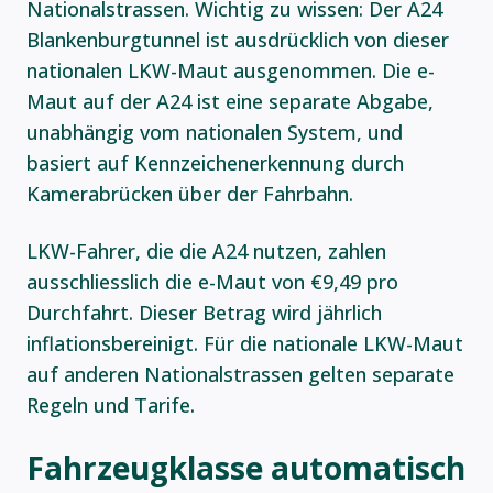
Nationalstrassen. Wichtig zu wissen: Der A24
Blankenburgtunnel ist ausdrücklich von dieser
nationalen LKW-Maut ausgenommen. Die e-
Maut auf der A24 ist eine separate Abgabe,
unabhängig vom nationalen System, und
basiert auf Kennzeichenerkennung durch
Kamerabrücken über der Fahrbahn.
LKW-Fahrer, die die A24 nutzen, zahlen
ausschliesslich die e-Maut von €9,49 pro
Durchfahrt. Dieser Betrag wird jährlich
inflationsbereinigt. Für die nationale LKW-Maut
auf anderen Nationalstrassen gelten separate
Regeln und Tarife.
Fahrzeugklasse automatisch