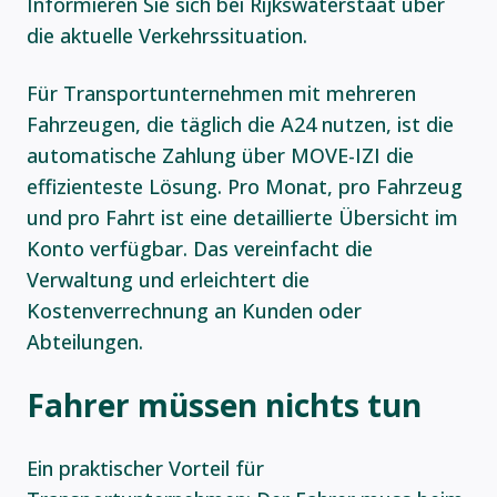
Informieren Sie sich bei Rijkswaterstaat über
die aktuelle Verkehrssituation.
Für Transportunternehmen mit mehreren
Fahrzeugen, die täglich die A24 nutzen, ist die
automatische Zahlung über MOVE-IZI die
effizienteste Lösung. Pro Monat, pro Fahrzeug
und pro Fahrt ist eine detaillierte Übersicht im
Konto verfügbar. Das vereinfacht die
Verwaltung und erleichtert die
Kostenverrechnung an Kunden oder
Abteilungen.
Fahrer müssen nichts tun
Ein praktischer Vorteil für