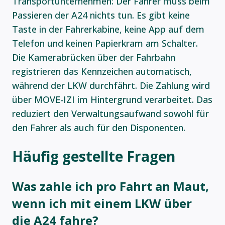
Transportunternehmen: Der Fahrer muss beim
Passieren der A24 nichts tun. Es gibt keine
Taste in der Fahrerkabine, keine App auf dem
Telefon und keinen Papierkram am Schalter.
Die Kamerabrücken über der Fahrbahn
registrieren das Kennzeichen automatisch,
während der LKW durchfährt. Die Zahlung wird
über MOVE-IZI im Hintergrund verarbeitet. Das
reduziert den Verwaltungsaufwand sowohl für
den Fahrer als auch für den Disponenten.
Häufig gestellte Fragen
Was zahle ich pro Fahrt an Maut,
wenn ich mit einem LKW über
die A24 fahre?