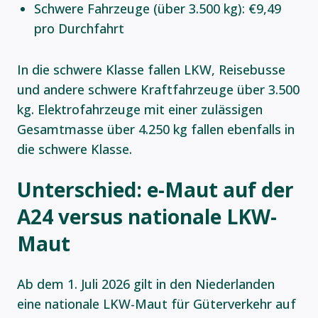
Schwere Fahrzeuge (über 3.500 kg): €9,49
pro Durchfahrt
In die schwere Klasse fallen LKW, Reisebusse
und andere schwere Kraftfahrzeuge über 3.500
kg. Elektrofahrzeuge mit einer zulässigen
Gesamtmasse über 4.250 kg fallen ebenfalls in
die schwere Klasse.
Unterschied: e-Maut auf der
A24 versus nationale LKW-
Maut
Ab dem 1. Juli 2026 gilt in den Niederlanden
eine nationale LKW-Maut für Güterverkehr auf