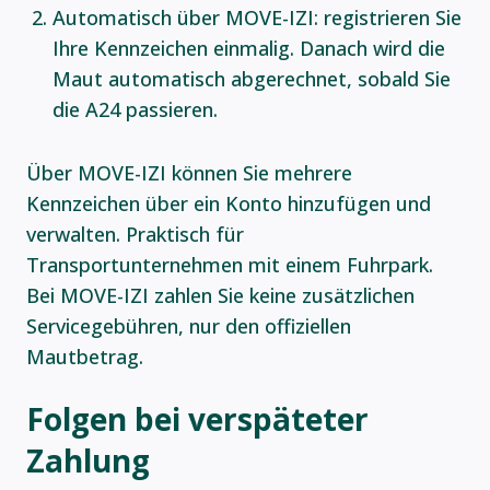
Automatisch über MOVE-IZI: registrieren Sie
Ihre Kennzeichen einmalig. Danach wird die
Maut automatisch abgerechnet, sobald Sie
die A24 passieren.
Über MOVE-IZI können Sie mehrere
Kennzeichen über ein Konto hinzufügen und
verwalten. Praktisch für
Transportunternehmen mit einem Fuhrpark.
Bei MOVE-IZI zahlen Sie keine zusätzlichen
Servicegebühren, nur den offiziellen
Mautbetrag.
Folgen bei verspäteter
Zahlung