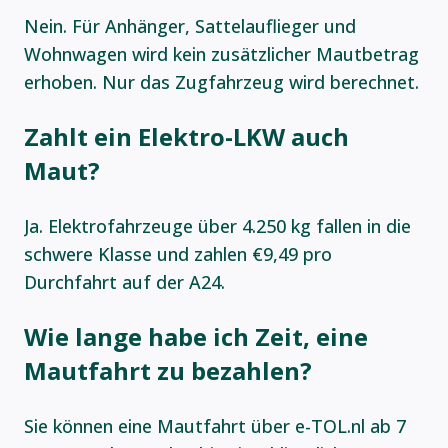
Nein. Für Anhänger, Sattelauflieger und
Wohnwagen wird kein zusätzlicher Mautbetrag
erhoben. Nur das Zugfahrzeug wird berechnet.
Zahlt ein Elektro-LKW auch
Maut?
Ja. Elektrofahrzeuge über 4.250 kg fallen in die
schwere Klasse und zahlen €9,49 pro
Durchfahrt auf der A24.
Wie lange habe ich Zeit, eine
Mautfahrt zu bezahlen?
Sie können eine Mautfahrt über e-TOL.nl ab 7