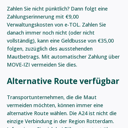
Zahlen Sie nicht pünktlich? Dann folgt eine
Zahlungserinnerung mit €9,00
Verwaltungskosten von e-TOL. Zahlen Sie
danach immer noch nicht (oder nicht
vollständig), kann eine Geldbusse von €35,00
folgen, zuzüglich des ausstehenden
Mautbetrags. Mit automatischer Zahlung über
MOVE-IZI vermeiden Sie dies.
Alternative Route verfügbar
Transportunternehmen, die die Maut
vermeiden möchten, können immer eine
alternative Route wählen. Die A24 ist nicht die
einzige Verbindung in der Region Rotterdam.