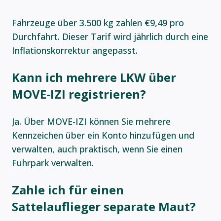
Fahrzeuge über 3.500 kg zahlen €9,49 pro
Durchfahrt. Dieser Tarif wird jährlich durch eine
Inflationskorrektur angepasst.
Kann ich mehrere LKW über
MOVE-IZI registrieren?
Ja. Über MOVE-IZI können Sie mehrere
Kennzeichen über ein Konto hinzufügen und
verwalten, auch praktisch, wenn Sie einen
Fuhrpark verwalten.
Zahle ich für einen
Sattelauflieger separate Maut?