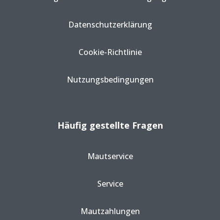
Datenschutzerklärung
Cookie-Richtlinie
Nutzungsbedingungen
Häufig gestellte Fragen
Mautservice
Service
Mautzahlungen