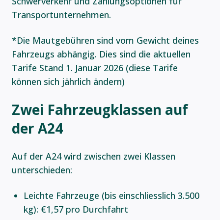
Schwerverkehr und Zahlungsoptionen für
Transportunternehmen.
*Die Mautgebühren sind vom Gewicht deines
Fahrzeugs abhängig. Dies sind die aktuellen
Tarife Stand 1. Januar 2026 (diese Tarife
können sich jährlich ändern)
Zwei Fahrzeugklassen auf
der A24
Auf der A24 wird zwischen zwei Klassen
unterschieden:
Leichte Fahrzeuge (bis einschliesslich 3.500
kg): €1,57 pro Durchfahrt