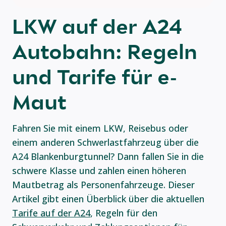
LKW auf der A24
Autobahn: Regeln
und Tarife für e-
Maut
Fahren Sie mit einem LKW, Reisebus oder
einem anderen Schwerlastfahrzeug über die
A24 Blankenburgtunnel? Dann fallen Sie in die
schwere Klasse und zahlen einen höheren
Mautbetrag als Personenfahrzeuge. Dieser
Artikel gibt einen Überblick über die aktuellen
Tarife auf der A24
, Regeln für den