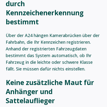
durch
Kennzeichenerkennung
bestimmt
Über der A24 hängen Kamerabrücken über der
Fahrbahn, die Ihr Kennzeichen registrieren.
Anhand der registrierten Fahrzeugdaten
bestimmt das System automatisch, ob Ihr
Fahrzeug in die leichte oder schwere Klasse
fällt. Sie müssen dafür nichts einstellen.
Keine zusätzliche Maut für
Anhänger und
Sattelauflieger