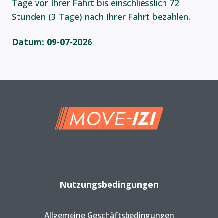
Tage vor Ihrer Fahrt bis einschliesslich 72
Stunden (3 Tage) nach Ihrer Fahrt bezahlen.
Datum: 09-07‑2026
Nutzungsbedingungen
Allgemeine Geschäftsbedingungen