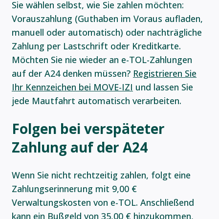
Sie wählen selbst, wie Sie zahlen möchten:
Vorauszahlung (Guthaben im Voraus aufladen,
manuell oder automatisch) oder nachträgliche
Zahlung per Lastschrift oder Kreditkarte.
Möchten Sie nie wieder an e-TOL-Zahlungen
auf der A24 denken müssen?
Registrieren Sie
Ihr Kennzeichen bei MOVE-IZI
und lassen Sie
jede Mautfahrt automatisch verarbeiten.
Folgen bei verspäteter
Zahlung auf der A24
Wenn Sie nicht rechtzeitig zahlen, folgt eine
Zahlungserinnerung mit 9,00 €
Verwaltungskosten von e-TOL. Anschließend
kann ein Bußgeld von 35,00 € hinzukommen,