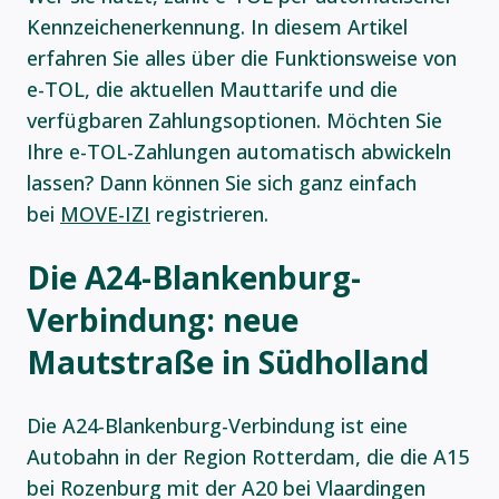
Kennzeichenerkennung. In diesem Artikel
erfahren Sie alles über die Funktionsweise von
e-TOL, die aktuellen Mauttarife und die
verfügbaren Zahlungsoptionen. Möchten Sie
Ihre e-TOL-Zahlungen automatisch abwickeln
lassen? Dann können Sie sich ganz einfach
bei
MOVE-IZI
registrieren.
Die A24-Blankenburg-
Verbindung: neue
Mautstraße in Südholland
Die A24-Blankenburg-Verbindung ist eine
Autobahn in der Region Rotterdam, die die A15
bei Rozenburg mit der A20 bei Vlaardingen