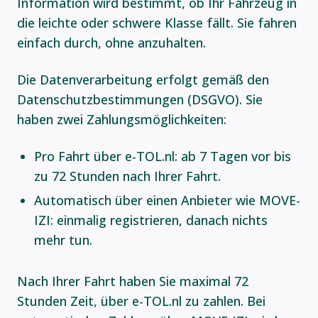
Information wird bestimmt, ob Ihr Fahrzeug in
die leichte oder schwere Klasse fällt. Sie fahren
einfach durch, ohne anzuhalten.
Die Datenverarbeitung erfolgt gemäß den
Datenschutzbestimmungen (DSGVO). Sie
haben zwei Zahlungsmöglichkeiten:
Pro Fahrt über e-TOL.nl: ab 7 Tagen vor bis
zu 72 Stunden nach Ihrer Fahrt.
Automatisch über einen Anbieter wie MOVE-
IZI: einmalig registrieren, danach nichts
mehr tun.
Nach Ihrer Fahrt haben Sie maximal 72
Stunden Zeit, über e-TOL.nl zu zahlen. Bei