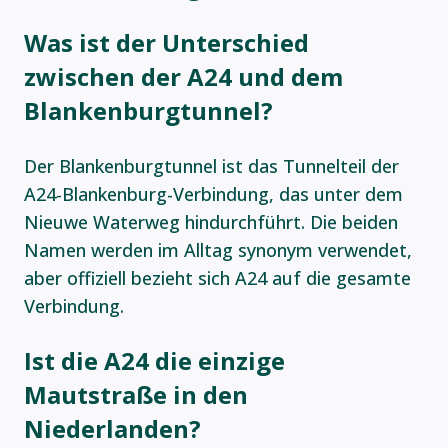
Was ist der Unterschied
zwischen der A24 und dem
Blankenburgtunnel?
Der Blankenburgtunnel ist das Tunnelteil der
A24-Blankenburg-Verbindung, das unter dem
Nieuwe Waterweg hindurchführt. Die beiden
Namen werden im Alltag synonym verwendet,
aber offiziell bezieht sich A24 auf die gesamte
Verbindung.
Ist die A24 die einzige
Mautstraße in den
Niederlanden?