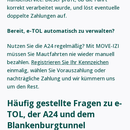
korrekt verarbeitet wurde, und löst eventuelle
doppelte Zahlungen auf.
Bereit, e-TOL automatisch zu verwalten?
Nutzen Sie die A24 regelmäßig? Mit MOVE-IZI
müssen Sie Mautfahrten nie wieder manuell
bezahlen.
Registrieren Sie Ihr Kennzeichen
einmalig, wählen Sie Vorauszahlung oder
nachträgliche Zahlung und wir kümmern uns
um den Rest.
Häufig gestellte Fragen zu e-
TOL, der A24 und dem
Blankenburgtunnel