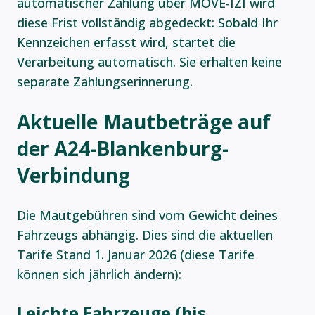
automatischer Zahlung über MOVE-IZI wird
diese Frist vollständig abgedeckt: Sobald Ihr
Kennzeichen erfasst wird, startet die
Verarbeitung automatisch. Sie erhalten keine
separate Zahlungserinnerung.
Aktuelle Mautbeträge auf
der A24-Blankenburg-
Verbindung
Die Mautgebühren sind vom Gewicht deines
Fahrzeugs abhängig. Dies sind die aktuellen
Tarife Stand 1. Januar 2026 (diese Tarife
können sich jährlich ändern):
Leichte Fahrzeuge (bis