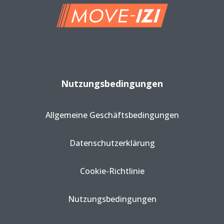
Nutzungsbedingungen
Allgemeine Geschäftsbedingungen
Datenschutzerklärung
Cookie-Richtlinie
Nutzungsbedingungen