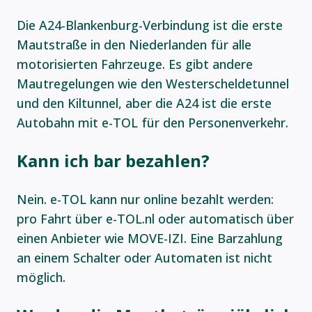
Die A24-Blankenburg-Verbindung ist die erste
Mautstraße in den Niederlanden für alle
motorisierten Fahrzeuge. Es gibt andere
Mautregelungen wie den Westerscheldetunnel
und den Kiltunnel, aber die A24 ist die erste
Autobahn mit e-TOL für den Personenverkehr.
Kann ich bar bezahlen?
Nein. e-TOL kann nur online bezahlt werden:
pro Fahrt über e-TOL.nl oder automatisch über
einen Anbieter wie MOVE-IZI. Eine Barzahlung
an einem Schalter oder Automaten ist nicht
möglich.