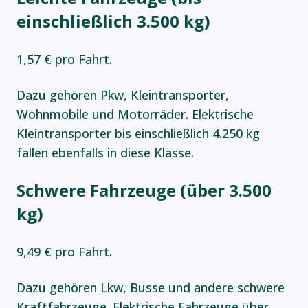
einschließlich 3.500 kg)
1,57 € pro Fahrt.
Dazu gehören Pkw, Kleintransporter,
Wohnmobile und Motorräder. Elektrische
Kleintransporter bis einschließlich 4.250 kg
fallen ebenfalls in diese Klasse.
Schwere Fahrzeuge (über 3.500
kg)
9,49 € pro Fahrt.
Dazu gehören Lkw, Busse und andere schwere
Kraftfahrzeuge. Elektrische Fahrzeuge über