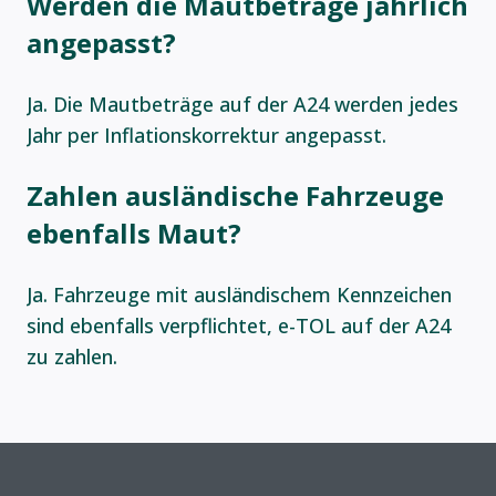
Werden die Mautbeträge jährlich
angepasst?
Ja. Die Mautbeträge auf der A24 werden jedes
Jahr per Inflationskorrektur angepasst.
Zahlen ausländische Fahrzeuge
ebenfalls Maut?
Ja. Fahrzeuge mit ausländischem Kennzeichen
sind ebenfalls verpflichtet, e-TOL auf der A24
zu zahlen.