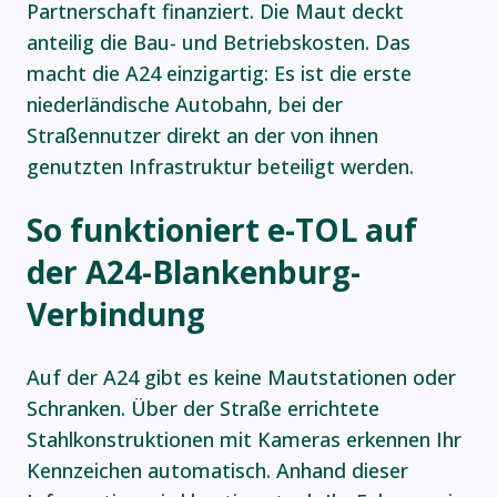
Partnerschaft finanziert. Die Maut deckt
anteilig die Bau- und Betriebskosten. Das
macht die A24 einzigartig: Es ist die erste
niederländische Autobahn, bei der
Straßennutzer direkt an der von ihnen
genutzten Infrastruktur beteiligt werden.
So funktioniert e-TOL auf
der A24-Blankenburg-
Verbindung
Auf der A24 gibt es keine Mautstationen oder
Schranken. Über der Straße errichtete
Stahlkonstruktionen mit Kameras erkennen Ihr
Kennzeichen automatisch. Anhand dieser