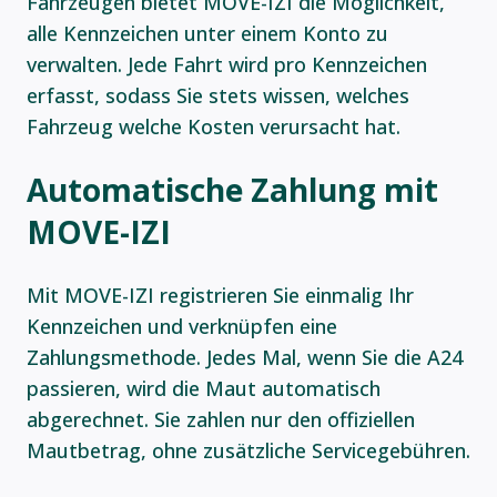
Fahrzeugen bietet MOVE-IZI die Möglichkeit,
alle Kennzeichen unter einem Konto zu
verwalten. Jede Fahrt wird pro Kennzeichen
erfasst, sodass Sie stets wissen, welches
Fahrzeug welche Kosten verursacht hat.
Automatische Zahlung mit
MOVE-IZI
Mit MOVE-IZI registrieren Sie einmalig Ihr
Kennzeichen und verknüpfen eine
Zahlungsmethode. Jedes Mal, wenn Sie die A24
passieren, wird die Maut automatisch
abgerechnet. Sie zahlen nur den offiziellen
Mautbetrag, ohne zusätzliche Servicegebühren.