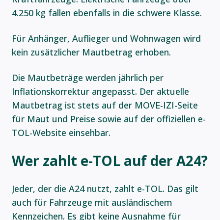
4.250 kg fallen ebenfalls in die schwere Klasse.
Für Anhänger, Auflieger und Wohnwagen wird
kein zusätzlicher Mautbetrag erhoben.
Die Mautbeträge werden jährlich per
Inflationskorrektur angepasst. Der aktuelle
Mautbetrag ist stets auf der MOVE-IZI-Seite
für Maut und Preise sowie auf der offiziellen e-
TOL-Website einsehbar.
Wer zahlt e-TOL auf der A24?
Jeder, der die A24 nutzt, zahlt e-TOL. Das gilt
auch für Fahrzeuge mit ausländischem
Kennzeichen. Es gibt keine Ausnahme für