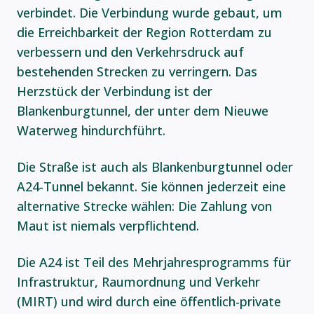
verbindet. Die Verbindung wurde gebaut, um
die Erreichbarkeit der Region Rotterdam zu
verbessern und den Verkehrsdruck auf
bestehenden Strecken zu verringern. Das
Herzstück der Verbindung ist der
Blankenburgtunnel, der unter dem Nieuwe
Waterweg hindurchführt.
Die Straße ist auch als Blankenburgtunnel oder
A24-Tunnel bekannt. Sie können jederzeit eine
alternative Strecke wählen: Die Zahlung von
Maut ist niemals verpflichtend.
Die A24 ist Teil des Mehrjahresprogramms für
Infrastruktur, Raumordnung und Verkehr
(MIRT) und wird durch eine öffentlich-private