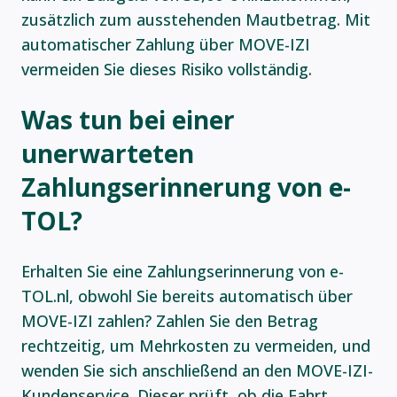
zusätzlich zum ausstehenden Mautbetrag. Mit
automatischer Zahlung über MOVE-IZI
vermeiden Sie dieses Risiko vollständig.
Was tun bei einer
unerwarteten
Zahlungserinnerung von e-
TOL?
Erhalten Sie eine Zahlungserinnerung von e-
TOL.nl, obwohl Sie bereits automatisch über
MOVE-IZI zahlen? Zahlen Sie den Betrag
rechtzeitig, um Mehrkosten zu vermeiden, und
wenden Sie sich anschließend an den MOVE-IZI-
Kundenservice. Dieser prüft, ob die Fahrt