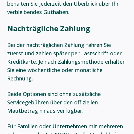
behalten Sie jederzeit den Überblick über Ihr
verbleibendes Guthaben.
Nachträgliche Zahlung
Bei der nachträglichen Zahlung fahren Sie
zuerst und zahlen später per Lastschrift oder
Kreditkarte. Je nach Zahlungsmethode erhalten
Sie eine wöchentliche oder monatliche
Rechnung.
Beide Optionen sind ohne zusätzliche
Servicegebühren über den offiziellen
Mautbetrag hinaus verfügbar.
Für Familien oder Unternehmen mit mehreren