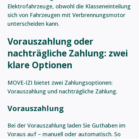
Elektrofahrzeuge, obwohl die Klasseneinteilung
sich von Fahrzeugen mit Verbrennungsmotor
unterscheiden kann.
Vorauszahlung oder
nachträgliche Zahlung: zwei
klare Optionen
MOVE-IZI bietet zwei Zahlungsoptionen:
Vorauszahlung und nachträgliche Zahlung.
Vorauszahlung
Bei der Vorauszahlung laden Sie Guthaben im
Voraus auf – manuell oder automatisch. So