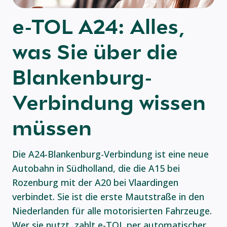
e-TOL A24: Alles,
was Sie über die
Blankenburg-
Verbindung wissen
müssen
Die A24-Blankenburg-Verbindung ist eine neue
Autobahn in Südholland, die die A15 bei
Rozenburg mit der A20 bei Vlaardingen
verbindet. Sie ist die erste Mautstraße in den
Niederlanden für alle motorisierten Fahrzeuge.
Wer sie nutzt, zahlt e-TOL per automatischer